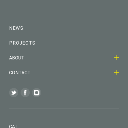
NEWS
PROJECTS
ABOUT
CONTACT
CAt