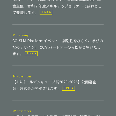
会主催 令和７年度スキルアップセミナーに講師とし
て登壇します。
LINK
21 January
CO-SHA Platformイベント「創造性をひらく、学びの
場のデザイン」にCAtパートナーの赤松が登壇いたし
ます。
LINK
24 November
【JIAゴールデンキューブ賞2023-2026】公開審査
会・懇親会が開催されます。
LINK
22 November