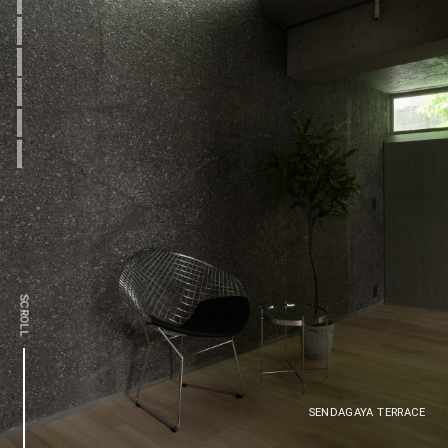
SCROLL
SENDAGAYA TERRACE