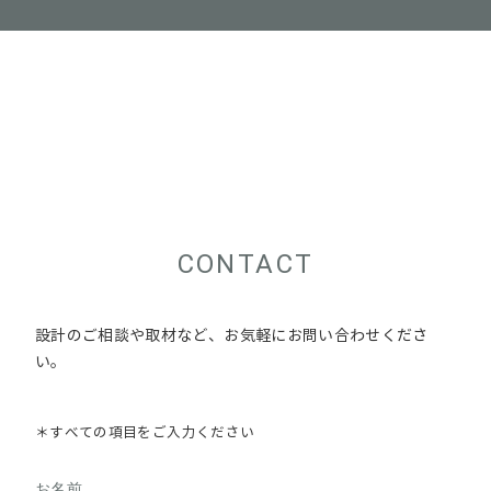
CONTACT
設計のご相談や取材など、お気軽にお問い合わせくださ
い。
＊すべての項目をご入力ください
お名前