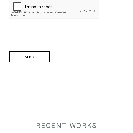
SEND
RECENT WORKS