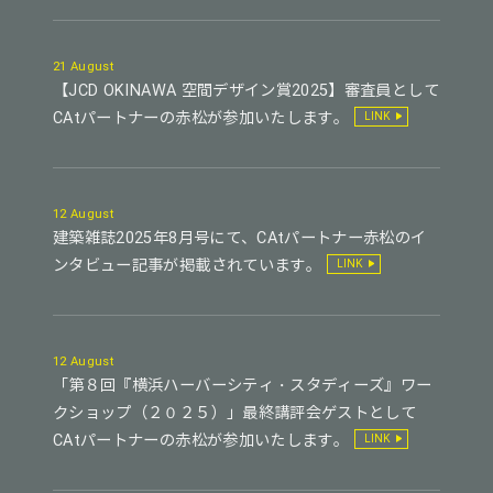
21 August
【JCD OKINAWA 空間デザイン賞2025】審査員として
CAtパートナーの赤松が参加いたします。
LINK
12 August
建築雑誌2025年8月号にて、CAtパートナー赤松のイ
ンタビュー記事が掲載されています。
LINK
12 August
「第８回『横浜ハーバーシティ・スタディーズ』ワー
クショップ（２０２５）」最終講評会ゲストとして
CAtパートナーの赤松が参加いたします。
LINK