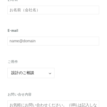
E-mail
ご用件
お問い合せ内容