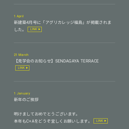
1 April
新建築4月号に「アグリカレッジ福島」が掲載されま
した。
LINK
21 March
【見学会のお知らせ】SENDAGAYA TERRACE
LINK
1 January
新年のご挨拶
明けましておめでとうございます。
本年もC+Aをどうぞ宜しくお願いします。
LINK