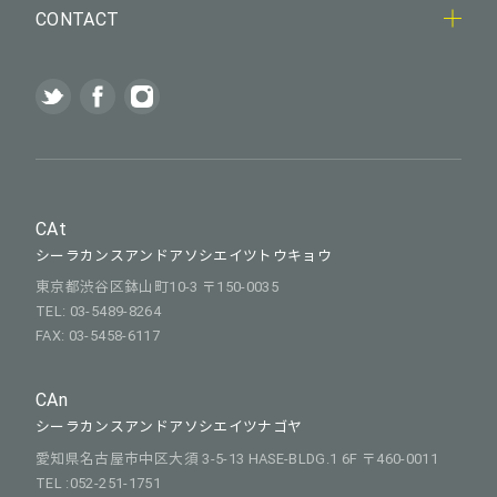
CONTACT
CAt
シーラカンスアンドアソシエイツトウキョウ
東京都渋谷区鉢山町10-3 〒150-0035
TEL: 03-5489-8264
FAX: 03-5458-6117
CAn
シーラカンスアンドアソシエイツナゴヤ
愛知県名古屋市中区大須 3-5-13 HASE-BLDG.1 6F 〒460-0011
TEL :052-251-1751