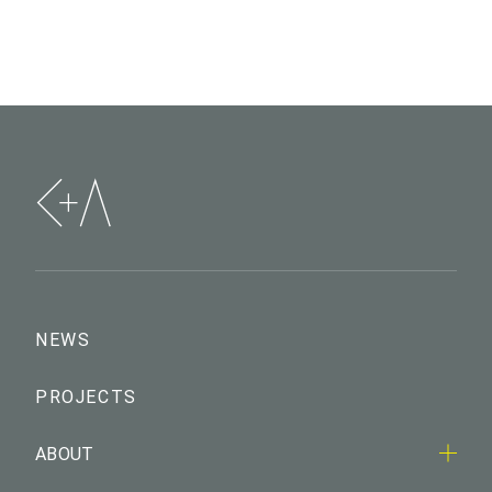
NEWS
PROJECTS
ABOUT