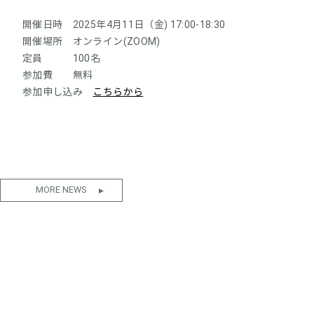
開催日時 2025年4月11日（金) 17:00-18:30
開催場所 オンライン(ZOOM)
定員 100名
参加費 無料
参加申し込み
こちらから
MORE NEWS