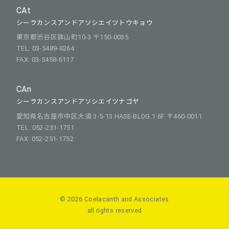
CAt
シーラカンスアンドアソシエイツトウキョウ
東京都渋谷区鉢山町10-3 〒150-0035
TEL: 03-5489-8264
FAX: 03-5458-6117
CAn
シーラカンスアンドアソシエイツナゴヤ
愛知県名古屋市中区大須 3-5-13 HASE-BLDG.1 6F 〒460-0011
TEL :052-251-1751
FAX: 052-251-1752
© 2026 Coelacanth and Associates
all rights reserved