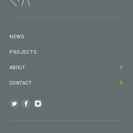
NEWS
PROJECTS
ABOUT
CONTACT