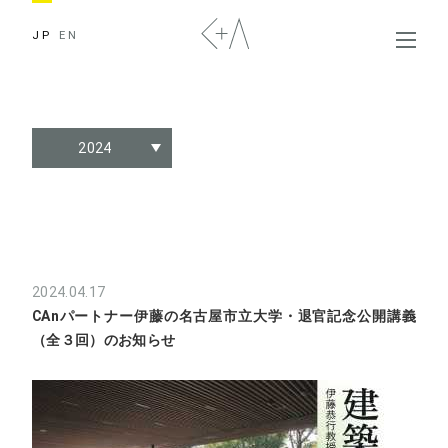
JP
EN
2024
2024.04.17
CAnパートナー伊藤の名古屋市立大学・退官記念公開講義
（全３回）のお知らせ