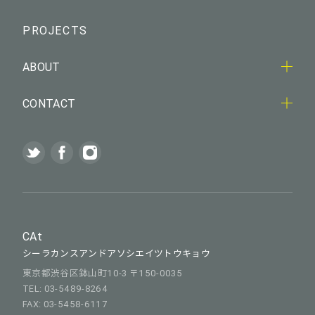
PROJECTS
ABOUT
CONTACT
CAt
シーラカンスアンドアソシエイツトウキョウ
東京都渋谷区鉢山町10-3 〒150-0035
TEL: 03-5489-8264
FAX: 03-5458-6117