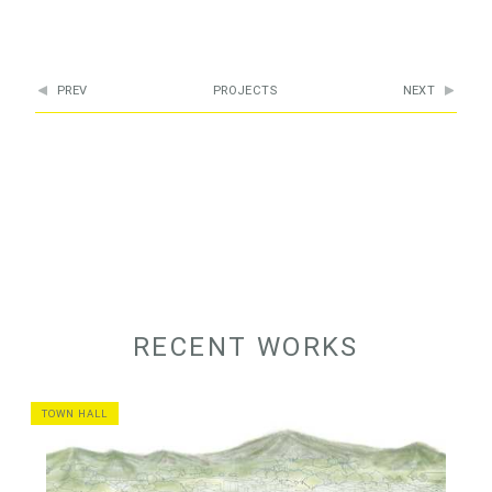
PREV
PROJECTS
NEXT
RECENT WORKS
TOWN HALL