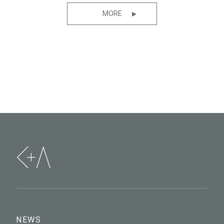
MORE
NEWS