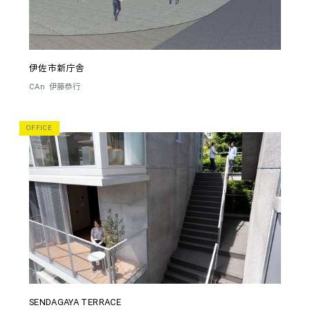
伊佐市新庁舎
CAn
伊藤恭行
OFFICE
SENDAGAYA TERRACE