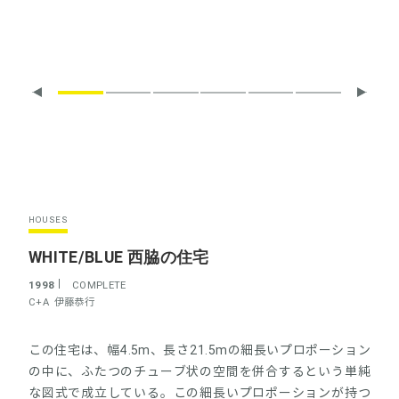
HOUSES
WHITE/BLUE 西脇の住宅
1998
COMPLETE
C+A
伊藤恭行
この住宅は、幅4.5m、長さ21.5mの細長いプロポーション
の中に、ふたつのチューブ状の空間を併合するという単純
な図式で成立している。この細長いプロポーションが持つ