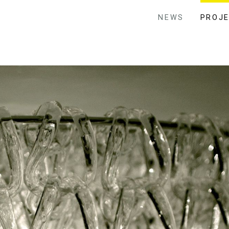
NEWS
PROJ