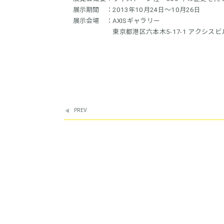
展示期間 ：2013年10月24日～10月26日
展示会場 ：AXISギャラリー
東京都港区六本木5-17-1 アクシスビル
PREV