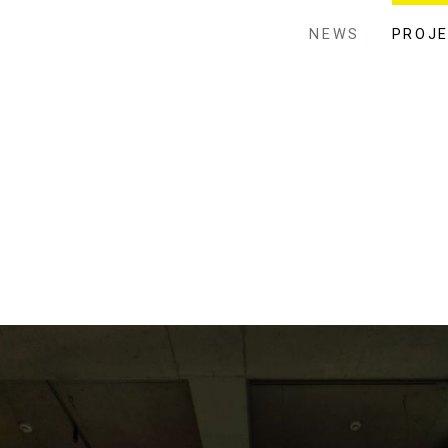
NEWS
PROJ