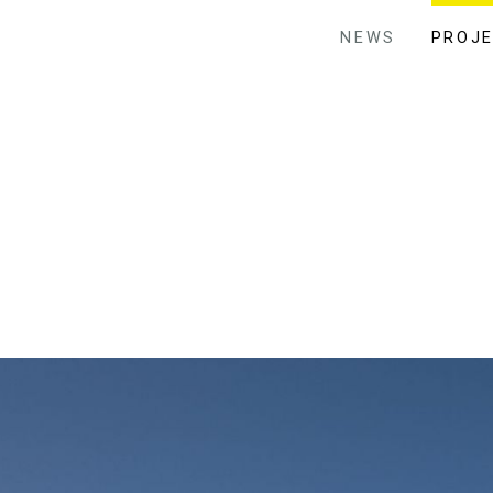
NEWS
PROJ