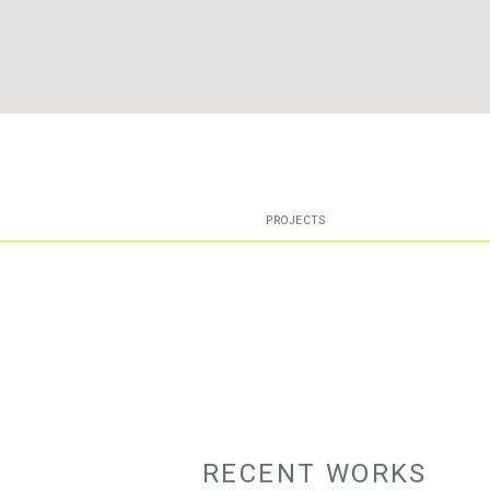
PROJECTS
RECENT WORKS