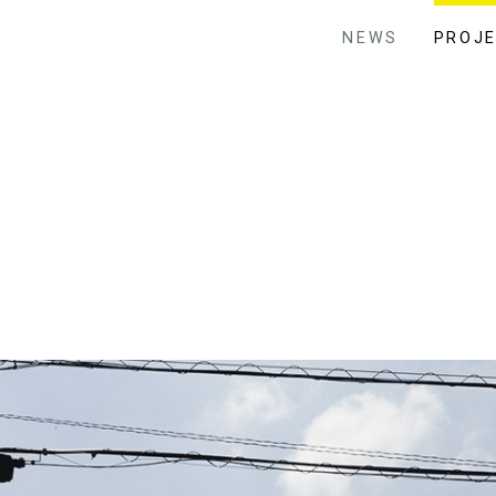
NEWS
PROJ