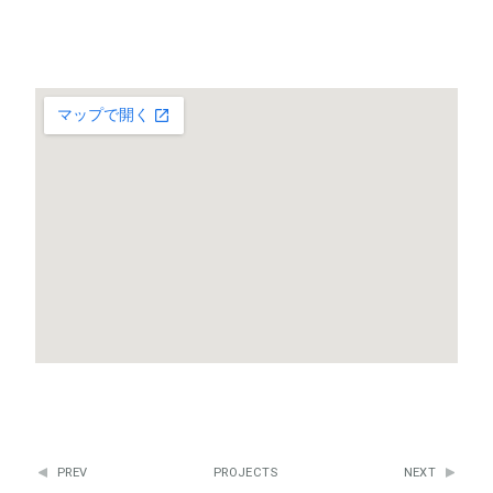
PREV
PROJECTS
NEXT