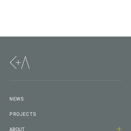
NEWS
PROJECTS
ABOUT