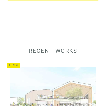
RECENT WORKS
PUBLIC