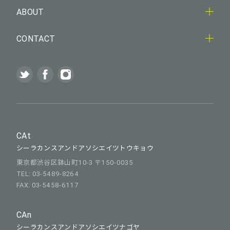
ABOUT
CONTACT
CAt
シーラカンスアンドアソシエイツトウキョウ
東京都渋谷区鉢山町10-3 〒150-0035
TEL: 03-5489-8264
FAX: 03-5458-6117
CAn
シーラカンスアンドアソシエイツナゴヤ