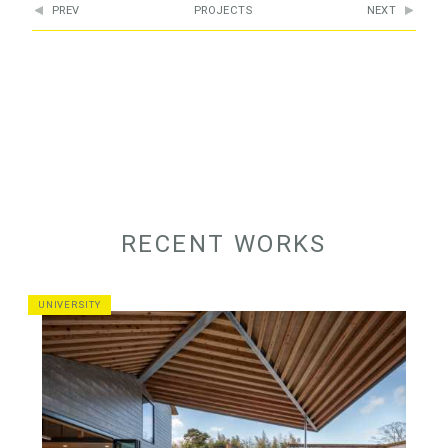
PREV
PROJECTS
NEXT
RECENT WORKS
UNIVERSITY