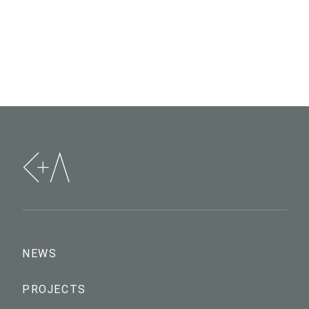
NEWS
PROJECTS