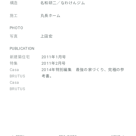
構造
名和研二／なわけんジム
施工
丸長ホーム
PHOTO
写真
上田宏
PUBLICATION
新建築住宅
2011年1月号
特集
2011年2月号
Casa
2014年特別編集 最強の家づくり、究極の参
BRUTUS
考書。
Casa
BRUTUS