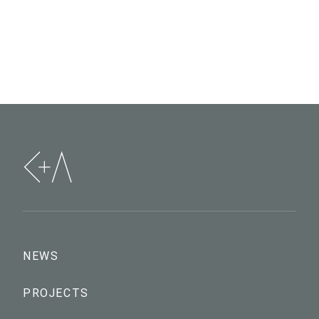
NEWS
PROJECTS