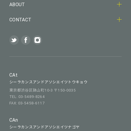
ABOUT
CONTACT
CAt
シーラカンスアンドアソシエイツトウキョウ
東京都渋谷区鉢山町10-3 〒150-0035
TEL: 03-5489-8264
FAX: 03-5458-6117
CAn
シーラカンスアンドアソシエイツナゴヤ