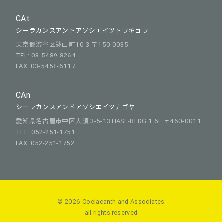
CAt
シーラカンスアンドアソシエイツトウキョウ
東京都渋谷区鉢山町10-3 〒150-0035
TEL: 03-5489-8264
FAX: 03-5458-6117
CAn
シーラカンスアンドアソシエイツナゴヤ
愛知県名古屋市中区大須 3-5-13 HASE-BLDG.1 6F 〒460-0011
TEL :052-251-1751
FAX: 052-251-1752
© 2026 Coelacanth and Associates
all rights reserved