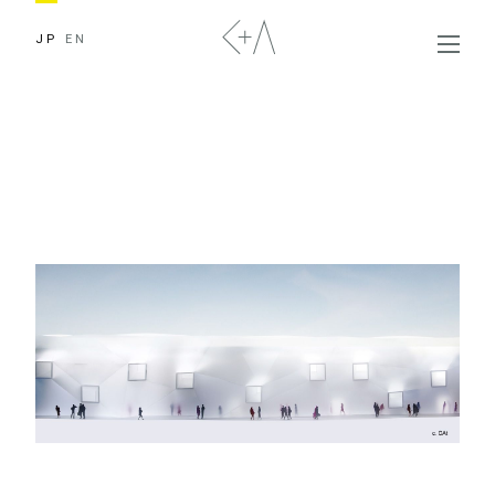
JP
EN