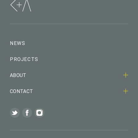
NEWS
PROJECTS
ABOUT
CONTACT