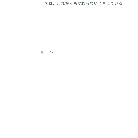
ては、これからも変わらないと考えている。
PREV