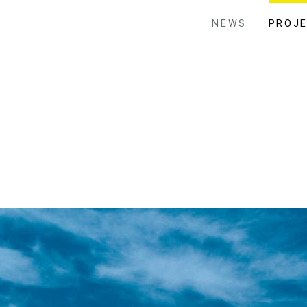
NEWS
PROJ