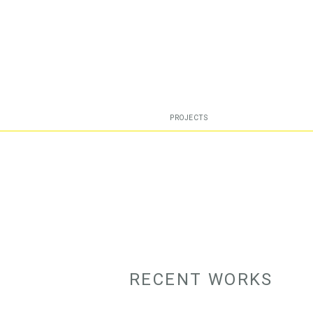
PROJECTS
RECENT WORKS