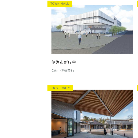
TOWN HALL
伊佐市新庁舎
CAn
伊藤恭行
UNIVERSITY