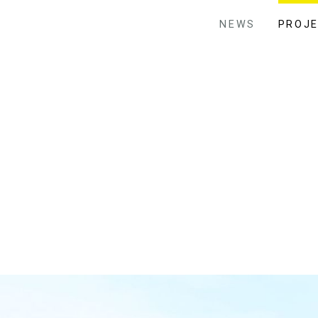
NEWS
PROJ