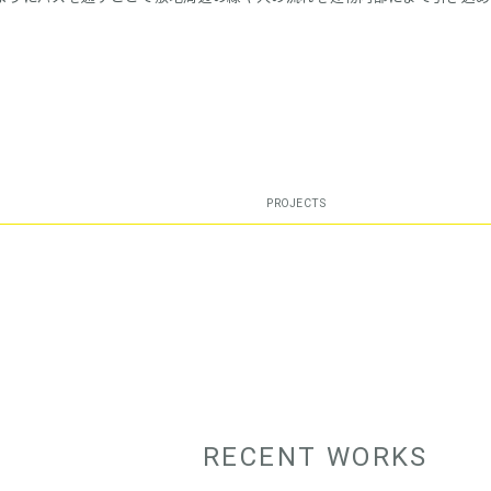
PROJECTS
RECENT WORKS