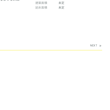
建築面積
未定
延床面積
未定
NEXT