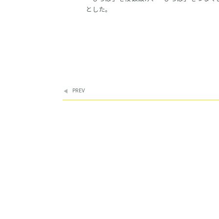
とした。
PREV