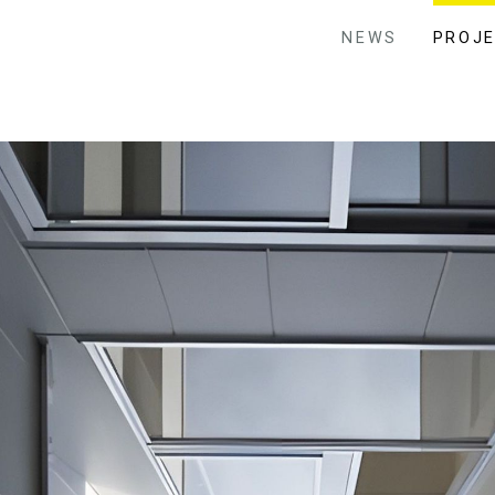
NEWS
PROJ