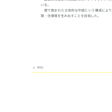
いる。
壁で囲まれた立体的な中庭という構成により
間・住環境を生み出すことを目指した。
PREV