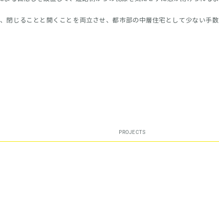
、閉じることと開くことを両立させ、都市部の中層住宅として少ない手数
PROJECTS