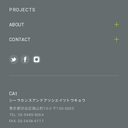
PROJECTS
ABOUT
CONTACT
CAt
シーラカンスアンドアソシエイツトウキョウ
東京都渋谷区鉢山町10-3 〒150-0035
TEL: 03-5489-8264
FAX: 03-5458-6117