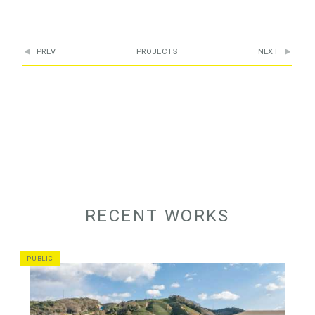
PREV
PROJECTS
NEXT
RECENT WORKS
PUBLIC