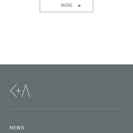
MORE
NEWS