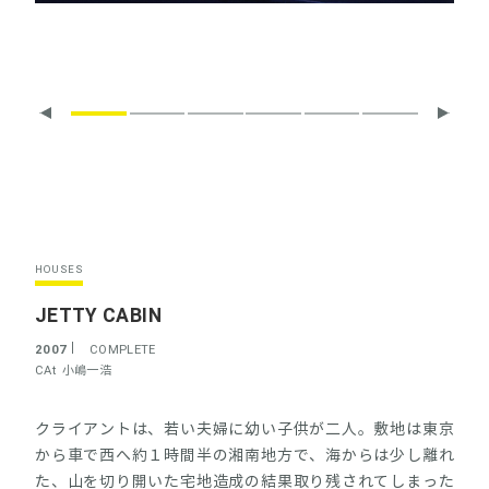
HOUSES
JETTY CABIN
2007
COMPLETE
CAt
小嶋一浩
クライアントは、若い夫婦に幼い子供が二人。敷地は東京
から車で西へ約１時間半の湘南地方で、海からは少し離れ
た、山を切り開いた宅地造成の結果取り残されてしまった