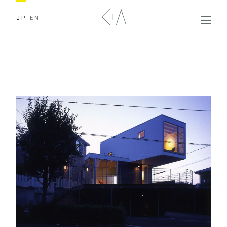
JP
EN