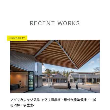
RECENT WORKS
UNIVERSITY
アグリカレッジ福島-アグリ探求棟・屋外作業準備棟・一般
宿泊棟・学生寮-