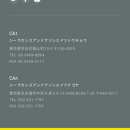
CAt
シーラカンスアンドアソシエイツトウキョウ
東京都渋谷区鉢山町10-3 〒150-0035
TEL: 03-5489-8264
FAX: 03-5458-6117
CAn
シーラカンスアンドアソシエイツナゴヤ
愛知県名古屋市中区大須 3-5-13 HASE-BLDG.1 6F 〒460-0011
TEL :052-251-1751
FAX: 052-251-1752