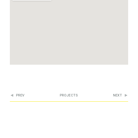
PREV
PROJECTS
NEXT