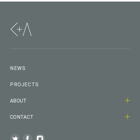
NEWS
PROJECTS
ABOUT
CONTACT