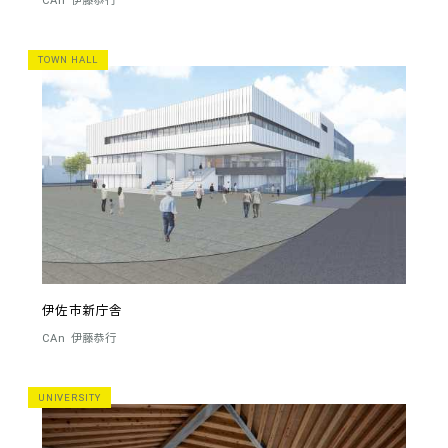
CAn
伊藤恭行
TOWN HALL
伊佐市新庁舎
CAn
伊藤恭行
UNIVERSITY