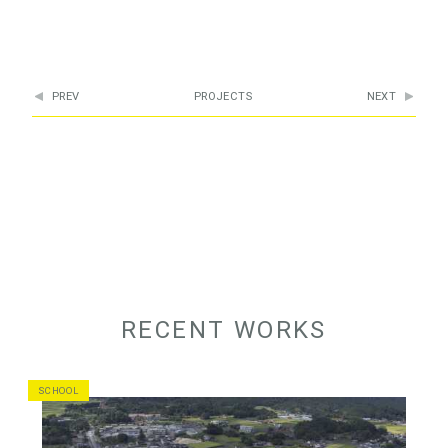
PREV
PROJECTS
NEXT
RECENT WORKS
SCHOOL