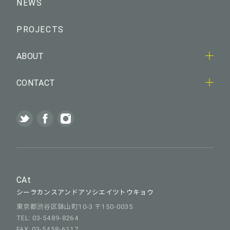
NEWS
PROJECTS
ABOUT
CONTACT
CAt
シーラカンスアンドアソシエイツトウキョウ
東京都渋谷区鉢山町10-3 〒150-0035
TEL: 03-5489-8264
FAX: 03-5458-6117