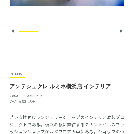
INTERIOR
アンテシュクレ ルミネ横浜店 インテリア
2003
COMPLETE
C+A
赤松佳珠子
若い女性向けランジェリーショップのインテリア改装プロ
ジェクトである。横浜の駅に直結するテナントビルのファ
ッションショップが並ぶフロアの中にある。ショップの位