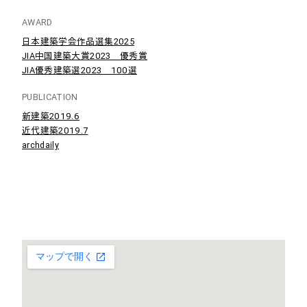
AWARD
日本建築学会作品選集2025
JIA中国建築大賞2023 優秀賞
JIA優秀建築選2023 100選
PUBLICATION
新建築2019.6
近代建築2019.7
archdaily