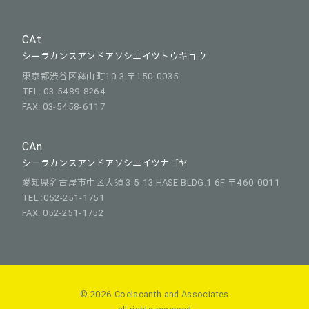
CAt
シーラカンスアンドアソシエイツトウキョウ
東京都渋谷区鉢山町10-3 〒150-0035
TEL: 03-5489-8264
FAX: 03-5458-6117
CAn
シーラカンスアンドアソシエイツナゴヤ
愛知県名古屋市中区大須 3-5-13 HASE-BLDG.1 6F 〒460-0011
TEL :052-251-1751
FAX: 052-251-1752
© 2026 Coelacanth and Associates