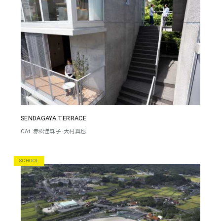
SENDAGAYA TERRACE
CAt
赤松佳珠子
大村真也
SCHOOL