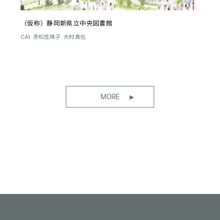
（仮称）静岡新県立中央図書館
CAt
赤松佳珠子
大村真也
MORE