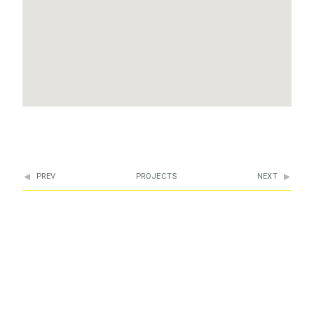
PREV
PROJECTS
NEXT