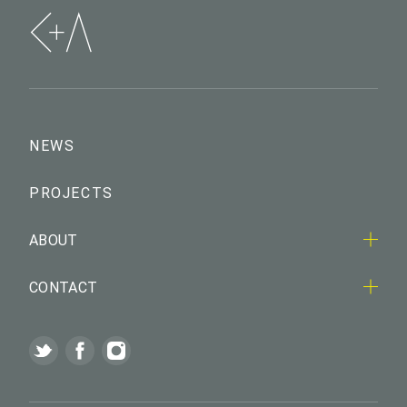
NEWS
PROJECTS
ABOUT
CONTACT