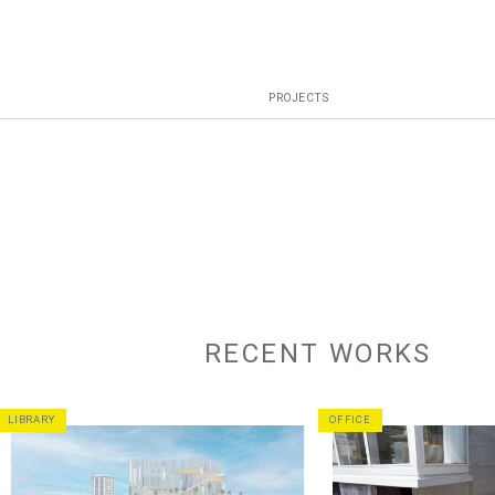
PROJECTS
RECENT WORKS
LIBRARY
OFFICE