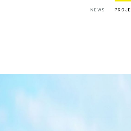
NEWS
PROJ