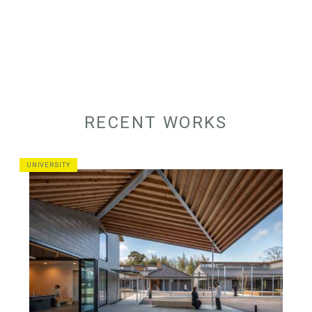
RECENT WORKS
UNIVERSITY