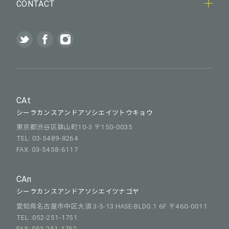
CONTACT
CAt
シーラカンスアンドアソシエイツトウキョウ
東京都渋谷区鉢山町10-3 〒150-0035
TEL: 03-5489-8264
FAX: 03-5458-6117
CAn
シーラカンスアンドアソシエイツナゴヤ
愛知県名古屋市中区大須 3-5-13 HASE-BLDG.1 6F 〒460-0011
TEL :052-251-1751
FAX: 052-251-1752