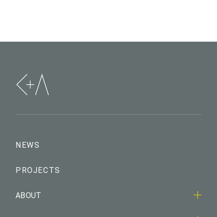
NEWS
PROJECTS
ABOUT