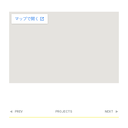
PREV
PROJECTS
NEXT