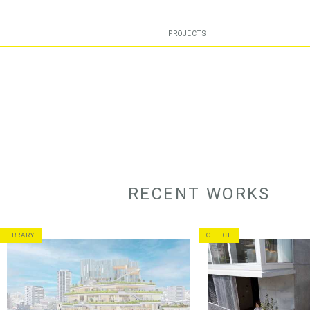
PROJECTS
RECENT WORKS
LIBRARY
OFFICE