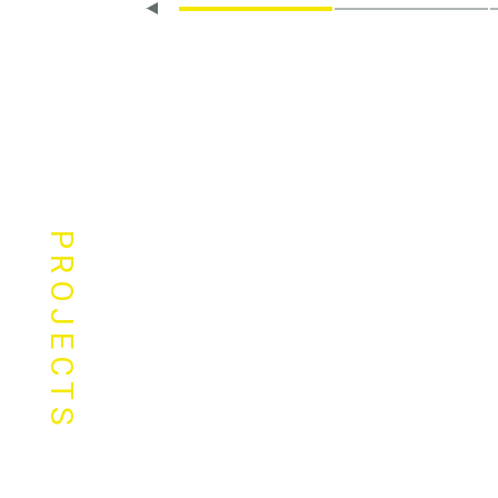
PROJECTS