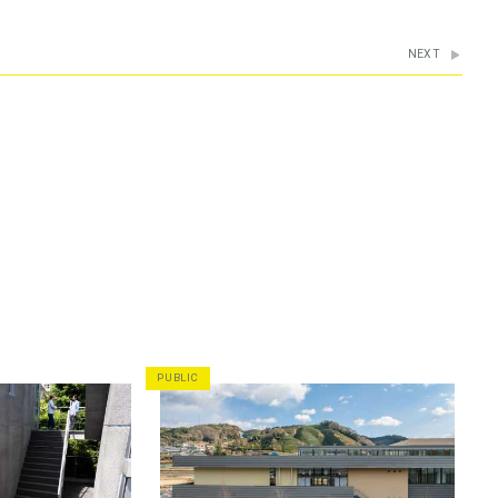
NEXT
PUBLIC