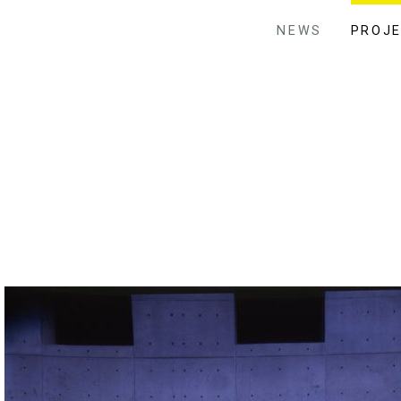
NEWS
PROJ