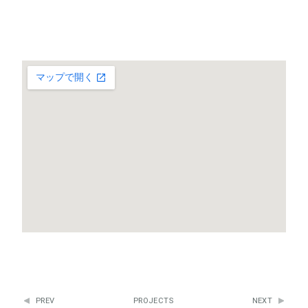
PREV
PROJECTS
NEXT