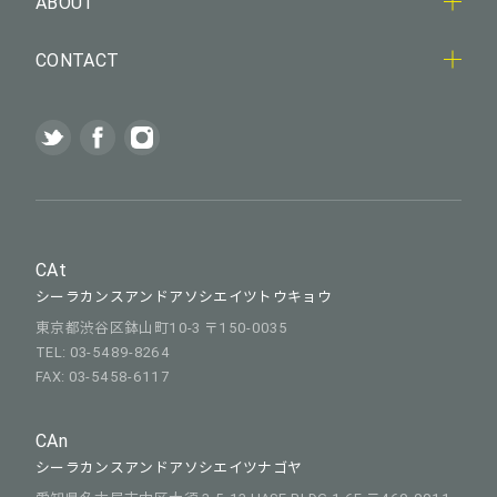
ABOUT
CONTACT
CAt
シーラカンスアンドアソシエイツトウキョウ
東京都渋谷区鉢山町10-3 〒150-0035
TEL: 03-5489-8264
FAX: 03-5458-6117
CAn
シーラカンスアンドアソシエイツナゴヤ