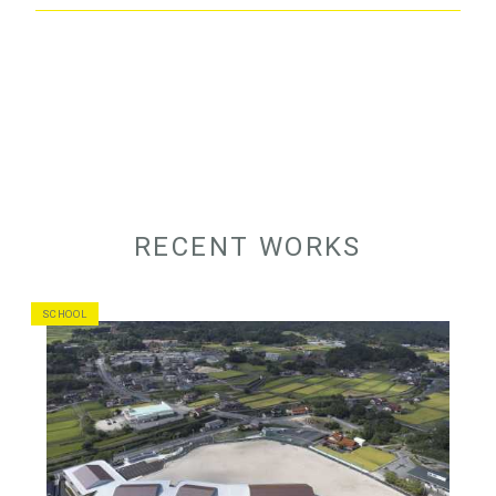
RECENT WORKS
SCHOOL