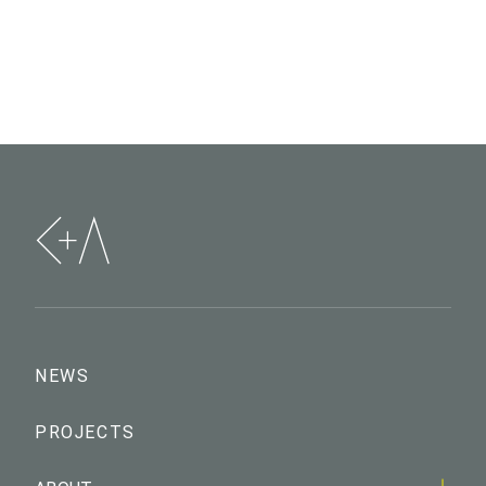
NEWS
PROJECTS