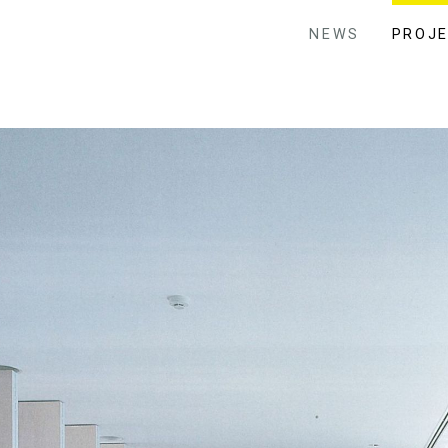
NEWS
PROJ