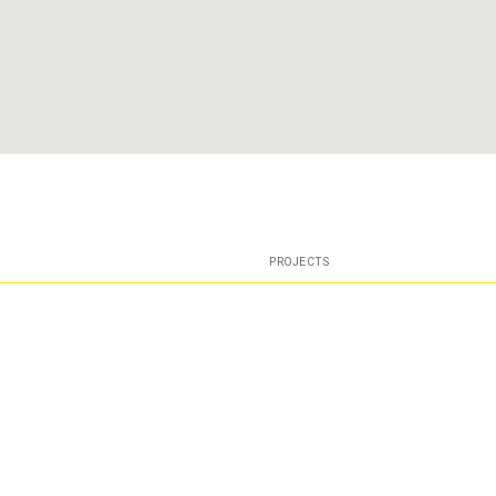
PROJECTS