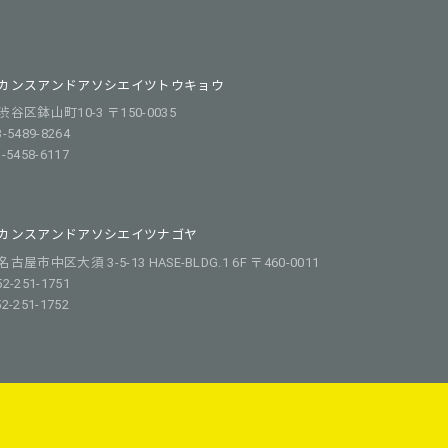
カンスアンドアソシエイツトウキョウ
谷区鉢山町10-3 〒150-0035
3-5489-8264
3-5458-6117
カンスアンドアソシエイツナゴヤ
屋市中区大須 3-5-13 HASE-BLDG.1 6F 〒460-0011
52-251-1751
52-251-1752