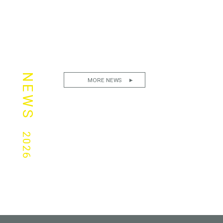
NEWS
MORE NEWS
2026