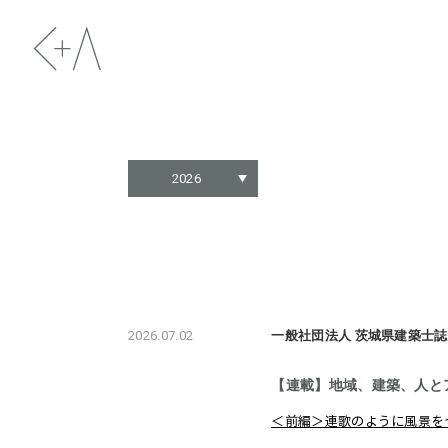
2026
2026.07.02
一般社団法人 茨城県建築士
【連載】地域、建築、人と
＜前編＞連歌のように風景を