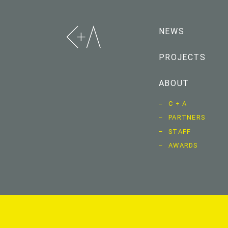
NEWS
PROJECTS
ABOUT
C + A
PARTNERS
STAFF
AWARDS