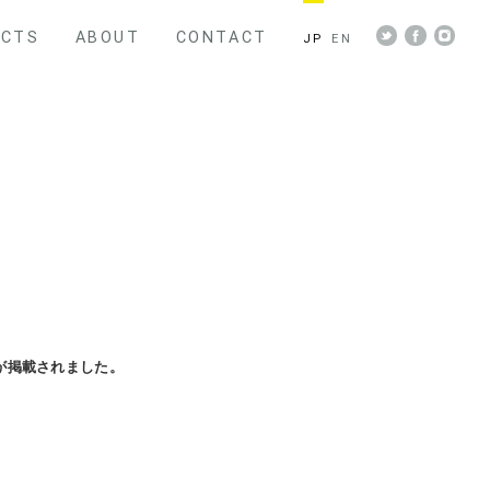
ECTS
ABOUT
CONTACT
JP
EN
が掲載されました。