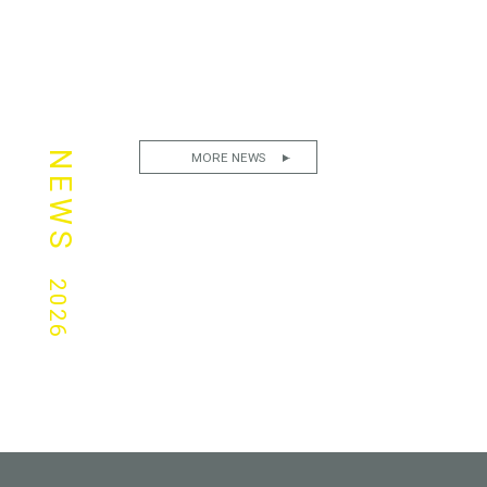
NEWS
MORE NEWS
2026