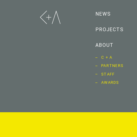
NEWS
PROJECTS
ABOUT
C + A
PARTNERS
STAFF
AWARDS