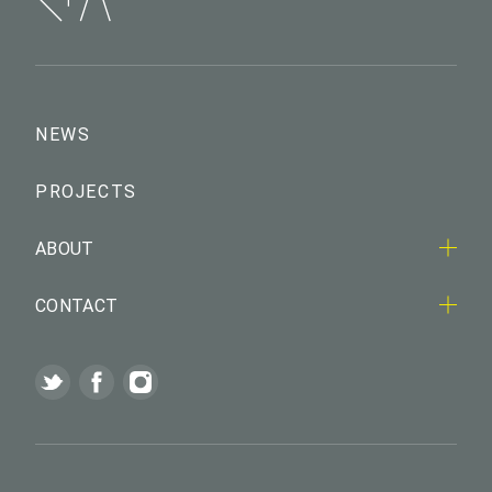
NEWS
PROJECTS
ABOUT
CONTACT