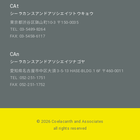
CAt
シーラカンスアンドアソシエイツトウキョウ
東京都渋谷区鉢山町10-3 〒150-0035
TEL: 03-5489-8264
FAX: 03-5458-6117
CAn
シーラカンスアンドアソシエイツナゴヤ
愛知県名古屋市中区大須 3-5-13 HASE-BLDG.1 6F 〒460-0011
TEL :052-251-1751
FAX: 052-251-1752
© 2026 Coelacanth and Associates
all rights reserved