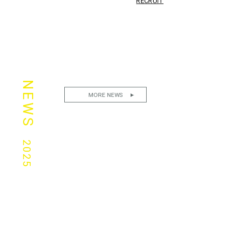
RECRUIT
NEWS
MORE NEWS
2025