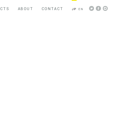
ECTS
ABOUT
CONTACT
JP
EN