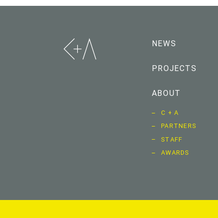
NEWS
PROJECTS
ABOUT
C + A
PARTNERS
STAFF
AWARDS