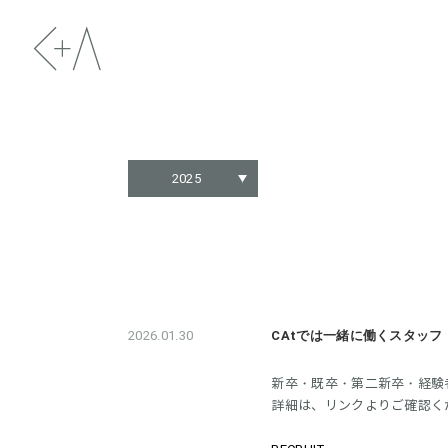
2025
2026.01.30
CAtでは一緒に働くスタッフ
新卒・既卒・第二新卒・経験
詳細は、リンクよりご確認く