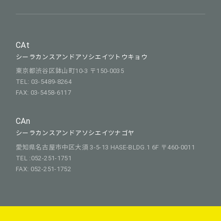
CAt
シーラカンスアンドアソシエイツトウキョウ
東京都渋谷区鉢山町10-3 〒150-0035
TEL: 03-5489-8264
FAX: 03-5458-6117
CAn
シーラカンスアンドアソシエイツナゴヤ
愛知県名古屋市中区大須 3-5-13 HASE-BLDG.1 6F 〒460-0011
TEL :052-251-1751
FAX: 052-251-1752