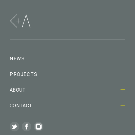
NEWS
PROJECTS
ABOUT
CONTACT