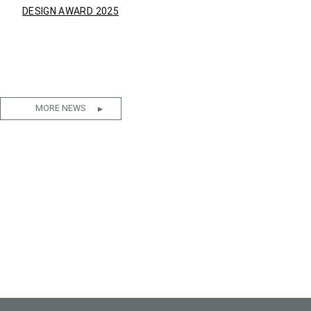
DESIGN AWARD 2025
MORE NEWS