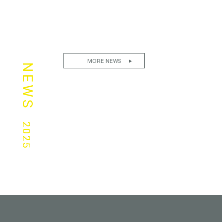
MORE NEWS
NEWS
2025