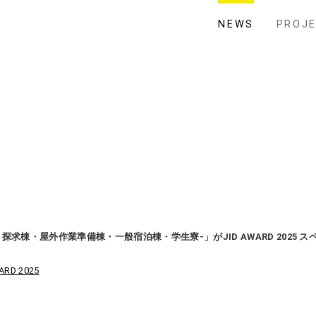
NEWS
PROJ
探求棟・屋外作業準備棟・一般宿泊棟・学生寮-」がJID AWARD 2025
RD 2025