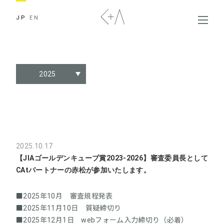
JP
EN
2025
2025.10.17
【JIAゴールデンキューブ賞2023-2026】審査委員長として
CAtパートナーの赤松が参加いたします。
■2025年10月 審査規程発表
■2025年11月10日 質疑締切り
■2025年12月1日 webフォーム入力締切り（必着）