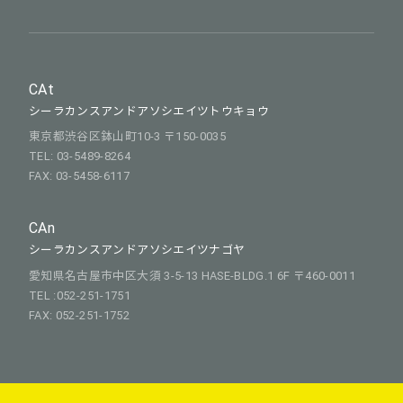
CAt
シーラカンスアンドアソシエイツトウキョウ
東京都渋谷区鉢山町10-3 〒150-0035
TEL: 03-5489-8264
FAX: 03-5458-6117
CAn
シーラカンスアンドアソシエイツナゴヤ
愛知県名古屋市中区大須 3-5-13 HASE-BLDG.1 6F 〒460-0011
TEL :052-251-1751
FAX: 052-251-1752