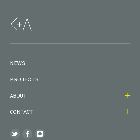
NEWS
PROJECTS
ABOUT
CONTACT