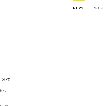
NEWS
PROJ
について
ます。