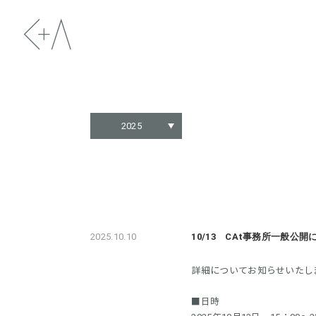
2025
2025.10.10
10/13 CAt事務所一般公開
詳細についてお知らせいたし
■日時