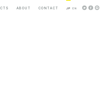
ECTS
ABOUT
CONTACT
JP
EN