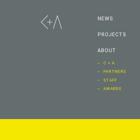
NEWS
PROJECTS
ABOUT
C + A
PARTNERS
STAFF
AWARDS