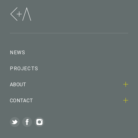
NEWS
PROJECTS
ABOUT
CONTACT