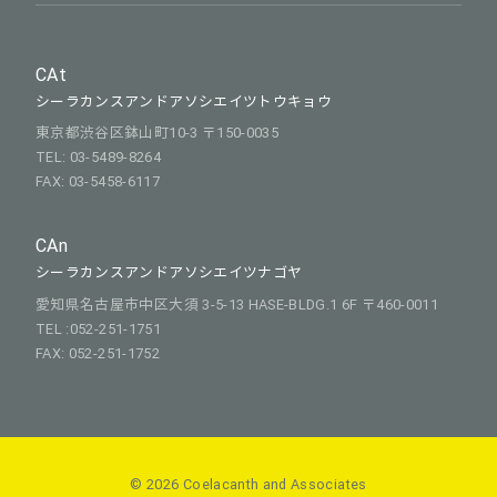
CAt
シーラカンスアンドアソシエイツトウキョウ
東京都渋谷区鉢山町10-3 〒150-0035
TEL: 03-5489-8264
FAX: 03-5458-6117
CAn
シーラカンスアンドアソシエイツナゴヤ
愛知県名古屋市中区大須 3-5-13 HASE-BLDG.1 6F 〒460-0011
TEL :052-251-1751
FAX: 052-251-1752
© 2026 Coelacanth and Associates