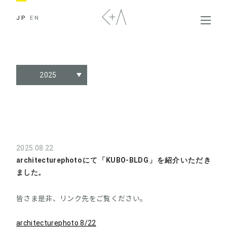
JP
EN
2025
2025.08.22
architecturephotoにて「KUBO-BLDG」を紹介いただき
ました。
皆さま是非、リンク先をご覧ください。
architecturephoto 8/22